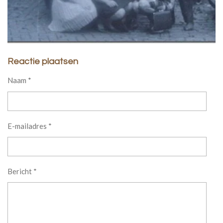
Reactie plaatsen
Naam *
E-mailadres *
Bericht *