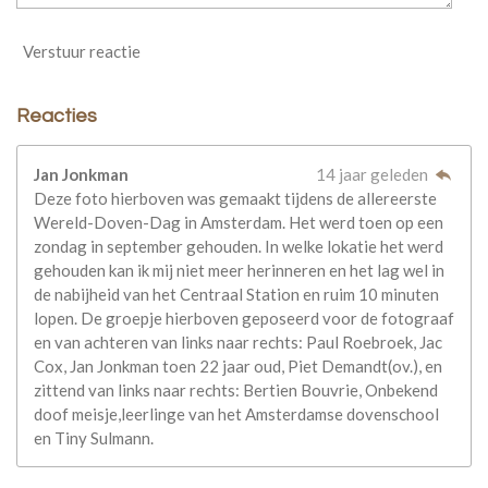
Verstuur reactie
Reacties
Jan Jonkman
14 jaar geleden
Deze foto hierboven was gemaakt tijdens de allereerste
Wereld-Doven-Dag in Amsterdam. Het werd toen op een
zondag in september gehouden. In welke lokatie het werd
gehouden kan ik mij niet meer herinneren en het lag wel in
de nabijheid van het Centraal Station en ruim 10 minuten
lopen. De groepje hierboven geposeerd voor de fotograaf
en van achteren van links naar rechts: Paul Roebroek, Jac
Cox, Jan Jonkman toen 22 jaar oud, Piet Demandt(ov.), en
zittend van links naar rechts: Bertien Bouvrie, Onbekend
doof meisje,leerlinge van het Amsterdamse dovenschool
en Tiny Sulmann.