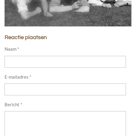
Reactie plaatsen
Naam *
E-mailadres *
Bericht *