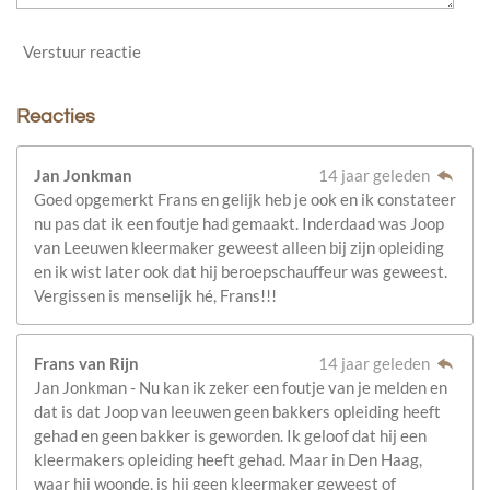
Verstuur reactie
Reacties
Jan Jonkman
14 jaar geleden
Goed opgemerkt Frans en gelijk heb je ook en ik constateer
nu pas dat ik een foutje had gemaakt. Inderdaad was Joop
van Leeuwen kleermaker geweest alleen bij zijn opleiding
en ik wist later ook dat hij beroepschauffeur was geweest.
Vergissen is menselijk hé, Frans!!!
Frans van Rijn
14 jaar geleden
Jan Jonkman - Nu kan ik zeker een foutje van je melden en
dat is dat Joop van leeuwen geen bakkers opleiding heeft
gehad en geen bakker is geworden. Ik geloof dat hij een
kleermakers opleiding heeft gehad. Maar in Den Haag,
waar hij woonde, is hij geen kleermaker geweest of