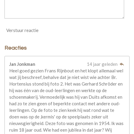
Verstuur reactie
Reacties
Jan Jonkman
14 jaar geleden
Heel goed gezien Frans Rijnbout en het klopt allemaal wel
wat jij beschreef, behalve dat je niet wist wie achter Br.
Hortensius stond bij foto 2. Het was Gerhard Schröder en
hij was één van de oud-leerlingen en werkte op de
schoenmakerij. Vermoedelijk was hij van Duits afkomst en
had zo te zien geen of beperkte contact met andere oud-
leerlingen. Op de foto te zien keek hij wat rond wat te
doen was op de ,kermis' op de speelplaats zeker uit
nieuwsgierigheid. Deze foto was genomen in 1954. Ik was
ruim 18 jaar oud. Wie had een jubilea in dat jaar? Wij