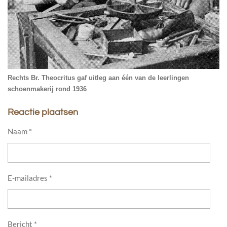
Rechts Br. Theocritus gaf uitleg aan één van de leerlingen
schoenmakerij rond 1936
Reactie plaatsen
Naam *
E-mailadres *
Bericht *