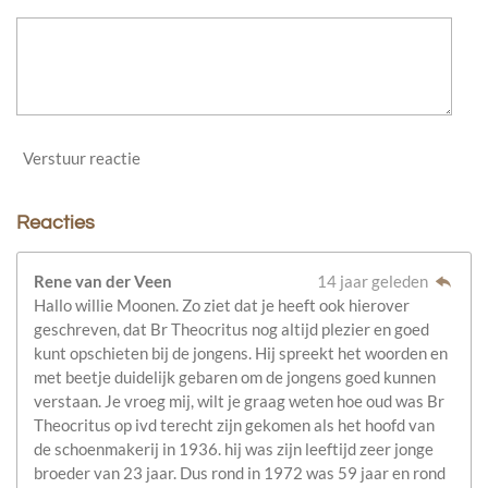
Verstuur reactie
Reacties
Rene van der Veen
14 jaar geleden
Hallo willie Moonen. Zo ziet dat je heeft ook hierover
geschreven, dat Br Theocritus nog altijd plezier en goed
kunt opschieten bij de jongens. Hij spreekt het woorden en
met beetje duidelijk gebaren om de jongens goed kunnen
verstaan. Je vroeg mij, wilt je graag weten hoe oud was Br
Theocritus op ivd terecht zijn gekomen als het hoofd van
de schoenmakerij in 1936. hij was zijn leeftijd zeer jonge
broeder van 23 jaar. Dus rond in 1972 was 59 jaar en rond