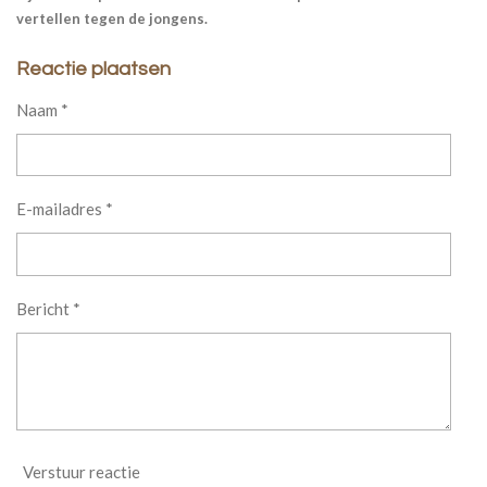
vertellen tegen de jongens.
Reactie plaatsen
Naam *
E-mailadres *
Bericht *
Verstuur reactie