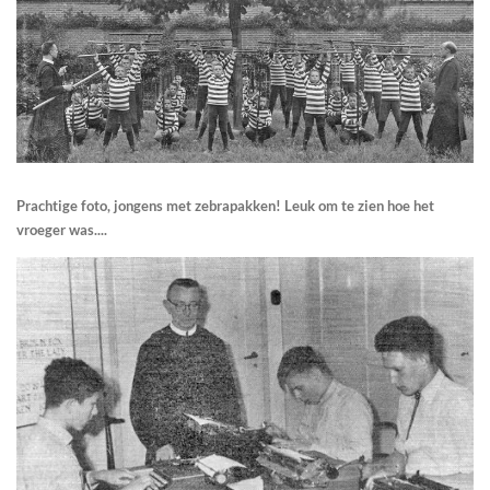
Prachtige foto, jongens met zebrapakken! Leuk om te zien hoe het
vroeger was....