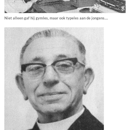
Niet alleen gaf hij gymles, maar ook typeles aan de jongens....