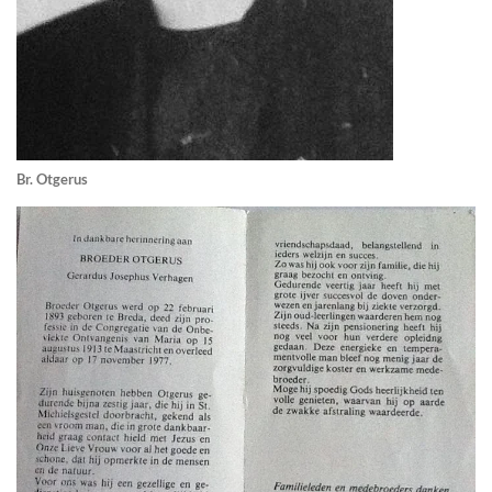
Br. Otgerus