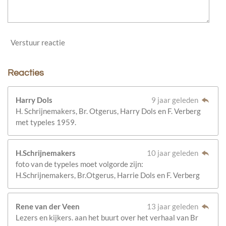
Verstuur reactie
Reacties
Harry Dols
9 jaar geleden
H. Schrijnemakers, Br. Otgerus, Harry Dols en F. Verberg
met typeles 1959.
H.Schrijnemakers
10 jaar geleden
foto van de typeles moet volgorde zijn:
H.Schrijnemakers, Br.Otgerus, Harrie Dols en F. Verberg
Rene van der Veen
13 jaar geleden
Lezers en kijkers. aan het buurt over het verhaal van Br