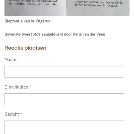
Bidprentje van br. Otgerus
Bovenste twee foto's aangeleverd door Rene van der Veen
Reactie plaatsen
Naam *
E-mailadres *
Bericht *